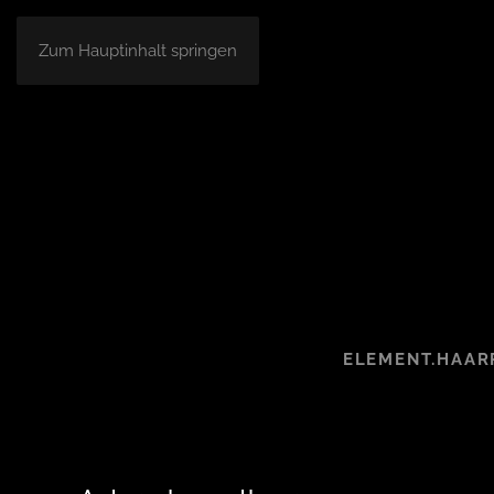
Zum Hauptinhalt springen
ELEMENT.HAAR